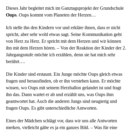
Dieses Jahr begleitet mich im Ganztagsprojekt der Grundschule
Oups
. Oups kommt vom Planeten der Herzen…
Ich stelle ihn den Kindern vor und erkläre ihnen, dass er nicht
spricht, aber sehr wohl etwas sagt. Seine Kommunikation geht
von Herz zu Herz. Er spricht mit dem Herzen und wir können
ihn mit dem Herzen hören. – Von der Reaktion der Kinder der 2.
Jahrgangsstufe möchte ich erzählen, denn sie hat mich sehr
berührt….
Die Kinder sind erstaunt. Ein Junge möchte Oups gleich etwas
fragen und herausfinden, ob er ihn verstehen kann. Er möchte
wissen, wo Oups mit seinem Herzballon gelandet ist und fragt
ihn das. Dann wartet er ab und erzählt uns, was Oups ihm
geantwortet hat. Auch die anderen Jungs sind neugierig und
fragen Oups. Es gibt unterschiedliche Antworten.
Eines der Mädchen schlägt vor, dass wir uns alle Antworten
merken, vielleicht gäbe es ja ein ganzes Bild. – Was für eine