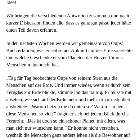
Idee!
Wir bringen die verschiedenen Antworten zusammen und nach
kurzer Diskussion finden alle, dass es ganz gut passt, jeder hätte
einen Teil davon erfahren.
In den nächsten Wochen werden wir gemeinsam von Oups’
Buch erfahren, was er seit seiner Ankunft auf der Erde so erlebte
und welche Geschenke er vom Planeten der Herzen für uns
Menschen mitgebracht hat.
„Tag für Tag beobachtete Oups von seinem Stern aus die
Menschen auf der Erde. Und immer wieder, wenn er durch sein
Fernglas zur Erde blickte, stimmte ihn das traurig. Er musste mit
ansehen, wie sich auf der Erde mehr und mehr Unzufriedenheit
ausbreitete. „Warum hetzen die da unten so? Warum streiten
diese Menschen so viel?” fragte er sich bei jedem Blick durchs
Fernrohr. „Das ist doch so ein schöner Planet, mit allem, was
man sich nur wünschen kann.” Er konnte nicht verstehen,
weshalb die Menschen ganz anders leben als die Bewohner auf