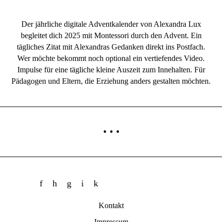
Der jährliche digitale Adventkalender von Alexandra Lux
begleitet dich 2025 mit Montessori durch den Advent. Ein
tägliches Zitat mit Alexandras Gedanken direkt ins Postfach.
Wer möchte bekommt noch optional ein vertiefendes Video.
Impulse für eine tägliche kleine Auszeit zum Innehalten. Für
Pädagogen und Eltern, die Erziehung anders gestalten möchten.
···
Kontakt
Impressum