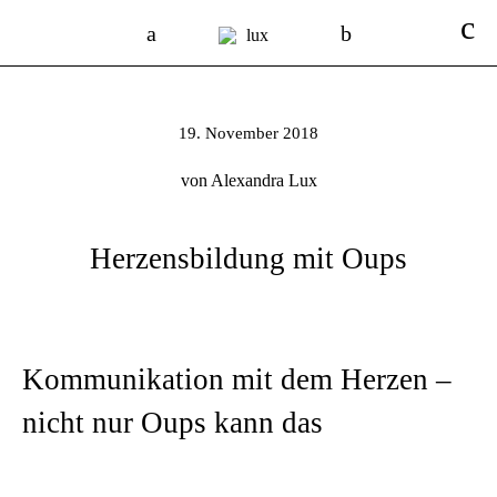
19. November 2018
von Alexandra Lux
Herzensbildung mit Oups
Kommunikation mit dem Herzen –
nicht nur Oups kann das