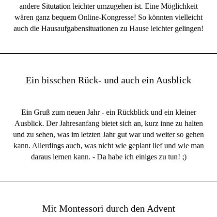
andere Situtation leichter umzugehen ist. Eine Möglichkeit
wären ganz bequem Online-Kongresse! So könnten vielleicht
auch die Hausaufgabensituationen zu Hause leichter gelingen!
Ein bisschen Rück- und auch ein Ausblick
Ein Gruß zum neuen Jahr - ein Rückblick und ein kleiner
Ausblick. Der Jahresanfang bietet sich an, kurz inne zu halten
und zu sehen, was im letzten Jahr gut war und weiter so gehen
kann. Allerdings auch, was nicht wie geplant lief und wie man
daraus lernen kann. - Da habe ich einiges zu tun! ;)
Mit Montessori durch den Advent