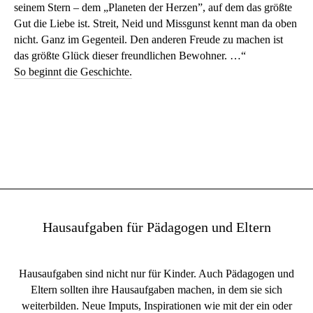
seinem Stern – dem „Planeten der Herzen”, auf dem das größte
Gut die Liebe ist. Streit, Neid und Missgunst kennt man da oben
nicht. Ganz im Gegenteil. Den anderen Freude zu machen ist
das größte Glück dieser freundlichen Bewohner. …“
So beginnt die Geschichte.
Hausaufgaben für Pädagogen und Eltern
Hausaufgaben sind nicht nur für Kinder. Auch Pädagogen und
Eltern sollten ihre Hausaufgaben machen, in dem sie sich
weiterbilden. Neue Imputs, Inspirationen wie mit der ein oder