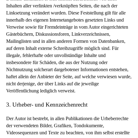
Inhalten aller verlinkten /verknüpften Seiten, die nach der
Linksetzung verändert wurden. Diese Feststellung gilt für alle
innerhalb des eigenen Internetangebotes gesetzten Links und
Verweise sowie für Fremdeinträge in vom Autor eingerichteten
Gästebüchern, Diskussionsforen, Linkverzeichnissen,
Mailinglisten und in allen anderen Formen von Datenbanken,
auf deren Inhalt externe Schreibzugriffe möglich sind. Für
illegale, fehlerhafte oder unvollständige Inhalte und
insbesondere für Schäden, die aus der Nutzung oder
Nichtnutzung solcherart dargebotener Informationen entstehen,
haftet allein der Anbieter der Seite, auf welche verwiesen wurde,
nicht derjenige, der über Links auf die jeweilige
Veröffentlichung lediglich verweist.
3. Urheber- und Kennzeichenrecht
Der Autor ist bestrebt, in allen Publikationen die Urheberrechte
der verwendeten Bilder, Grafiken, Tondokumente,
Videosequenzen und Texte zu beachten, von ihm selbst erstellte