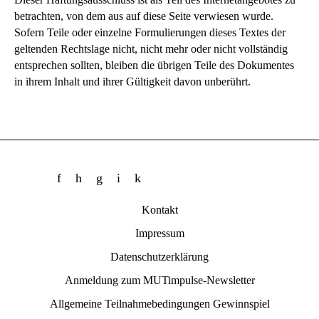
betrachten, von dem aus auf diese Seite verwiesen wurde.
Sofern Teile oder einzelne Formulierungen dieses Textes der
geltenden Rechtslage nicht, nicht mehr oder nicht vollständig
entsprechen sollten, bleiben die übrigen Teile des Dokumentes
in ihrem Inhalt und ihrer Gültigkeit davon unberührt.
Kontakt
Impressum
Datenschutzerklärung
Anmeldung zum MUTimpulse-Newsletter
Allgemeine Teilnahmebedingungen Gewinnspiel