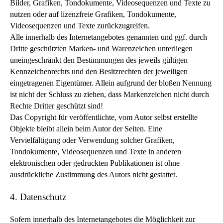
Bilder, Grafiken, Tondokumente, Videosequenzen und Texte zu
nutzen oder auf lizenzfreie Grafiken, Tondokumente,
Videosequenzen und Texte zurückzugreifen.
Alle innerhalb des Internetangebotes genannten und ggf. durch
Dritte geschützten Marken- und Warenzeichen unterliegen
uneingeschränkt den Bestimmungen des jeweils gültigen
Kennzeichenrechts und den Besitzrechten der jeweiligen
eingetragenen Eigentümer. Allein aufgrund der bloßen Nennung
ist nicht der Schluss zu ziehen, dass Markenzeichen nicht durch
Rechte Dritter geschützt sind!
Das Copyright für veröffentlichte, vom Autor selbst erstellte
Objekte bleibt allein beim Autor der Seiten. Eine
Vervielfältigung oder Verwendung solcher Grafiken,
Tondokumente, Videosequenzen und Texte in anderen
elektronischen oder gedruckten Publikationen ist ohne
ausdrückliche Zustimmung des Autors nicht gestattet.
4. Datenschutz
Sofern innerhalb des Internetangebotes die Möglichkeit zur