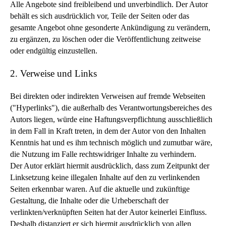
Alle Angebote sind freibleibend und unverbindlich. Der Autor
behält es sich ausdrücklich vor, Teile der Seiten oder das
gesamte Angebot ohne gesonderte Ankündigung zu verändern,
zu ergänzen, zu löschen oder die Veröffentlichung zeitweise
oder endgültig einzustellen.
2. Verweise und Links
Bei direkten oder indirekten Verweisen auf fremde Webseiten
("Hyperlinks"), die außerhalb des Verantwortungsbereiches des
Autors liegen, würde eine Haftungsverpflichtung ausschließlich
in dem Fall in Kraft treten, in dem der Autor von den Inhalten
Kenntnis hat und es ihm technisch möglich und zumutbar wäre,
die Nutzung im Falle rechtswidriger Inhalte zu verhindern.
Der Autor erklärt hiermit ausdrücklich, dass zum Zeitpunkt der
Linksetzung keine illegalen Inhalte auf den zu verlinkenden
Seiten erkennbar waren. Auf die aktuelle und zukünftige
Gestaltung, die Inhalte oder die Urheberschaft der
verlinkten/verknüpften Seiten hat der Autor keinerlei Einfluss.
Deshalb distanziert er sich hiermit ausdrücklich von allen