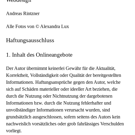
Andreas Rintzner
Alle Fotos von © Alexandra Lux
Haftungsausschluss
1. Inhalt des Onlineangebote
Der Autor übernimmt keinerlei Gewähr für die Aktualität,
Korrektheit, Vollständigkeit oder Qualität der bereitgestellten
Informationen. Haftungsansprüche gegen den Autor, welche
sich auf Schäden materieller oder ideeller Art beziehen, die
durch die Nutzung oder Nichtnutzung der dargebotenen
Informationen bzw. durch die Nutzung fehlerhafter und
unvollständiger Informationen verursacht wurden, sind
grundsätzlich ausgeschlossen, sofern seitens des Autors kein
nachweislich vorsätzliches oder grob fahrlässiges Verschulden
vorliegt.