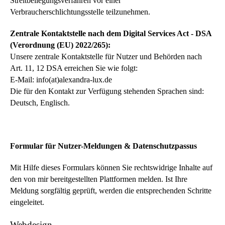
Streitbeilegungsverfahren vor einer
Verbraucherschlichtungsstelle teilzunehmen.
Zentrale Kontaktstelle nach dem Digital Services Act - DSA
(Verordnung (EU) 2022/265):
Unsere zentrale Kontaktstelle für Nutzer und Behörden nach
Art. 11, 12 DSA erreichen Sie wie folgt:
E-Mail: info(at)alexandra-lux.de
Die für den Kontakt zur Verfügung stehenden Sprachen sind:
Deutsch, Englisch.
Formular für Nutzer-Meldungen & Datenschutzpassus
Mit Hilfe dieses Formulars können Sie rechtswidrige Inhalte auf
den von mir bereitgestellten Plattformen melden. Ist Ihre
Meldung sorgfältig geprüft, werden die entsprechenden Schritte
eingeleitet.
Webdesign