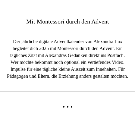
Mit Montessori durch den Advent
Der jährliche digitale Adventkalender von Alexandra Lux
begleitet dich 2025 mit Montessori durch den Advent. Ein
tägliches Zitat mit Alexandras Gedanken direkt ins Postfach.
Wer möchte bekommt noch optional ein vertiefendes Video.
Impulse für eine tägliche kleine Auszeit zum Innehalten. Für
Pädagogen und Eltern, die Erziehung anders gestalten möchten.
···