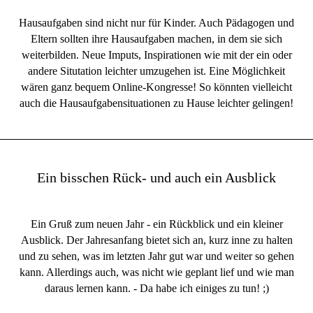
Hausaufgaben sind nicht nur für Kinder. Auch Pädagogen und
Eltern sollten ihre Hausaufgaben machen, in dem sie sich
weiterbilden. Neue Imputs, Inspirationen wie mit der ein oder
andere Situtation leichter umzugehen ist. Eine Möglichkeit
wären ganz bequem Online-Kongresse! So könnten vielleicht
auch die Hausaufgabensituationen zu Hause leichter gelingen!
Ein bisschen Rück- und auch ein Ausblick
Ein Gruß zum neuen Jahr - ein Rückblick und ein kleiner
Ausblick. Der Jahresanfang bietet sich an, kurz inne zu halten
und zu sehen, was im letzten Jahr gut war und weiter so gehen
kann. Allerdings auch, was nicht wie geplant lief und wie man
daraus lernen kann. - Da habe ich einiges zu tun! ;)