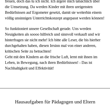
freuen, doch das tu ich nicht. Ich ärgere mich tatsächlich über
die Umsetzung. Da werden Kinder mit ihren ureigensten
Bedürfnissen auf Ergometer gesetzt, damit sie weiterhin einem
völlig unsinnigen Unterrichtskonzept angepasst werden können!
So funktioniert unsere Gesellschaft gerade. Uns werden
Neuigkeiten als soooo hilfreich und sinnvoll verkauft und wir
hinterfragen sie nicht mehr! Ich bitte alle Leser, die bis hierher
durchgehalten haben, diesen Irrsinn mal von einer anderen,
kritischen Seite zu betrachten!
Geht mit den Kindern an die frische Luft, lernt mit ihnen im
Leben, in Bewegung, nach ihren Bedürfnissen! - Das ist
Nachhaltigkeit und Effektivität!
Hausaufgaben für Pädagogen und Eltern