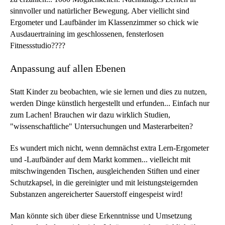
sinnvoller und natürlicher Bewegung. Aber viellicht sind
Ergometer und Laufbänder im Klassenzimmer so chick wie
Ausdauertraining im geschlossenen, fensterlosen
Fitnessstudio????
Anpassung auf allen Ebenen
Statt Kinder zu beobachten, wie sie lernen und dies zu nutzen,
werden Dinge künstlich hergestellt und erfunden... Einfach nur
zum Lachen! Brauchen wir dazu wirklich Studien,
"wissenschaftliche" Untersuchungen und Masterarbeiten?
Es wundert mich nicht, wenn demnächst extra Lern-Ergometer
und -Laufbänder auf dem Markt kommen... vielleicht mit
mitschwingenden Tischen, ausgleichenden Stiften und einer
Schutzkapsel, in die gereinigter und mit leistungsteigernden
Substanzen angereicherter Sauerstoff eingespeist wird!
Man könnte sich über diese Erkenntnisse und Umsetzung