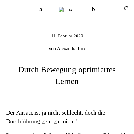
11. Februar 2020
von Alexandra Lux
Durch Bewegung optimiertes
Lernen
Der Ansatz ist ja nicht schlecht, doch die
Durchführung geht gar nicht!