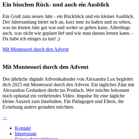
Ein bisschen Rück- und auch ein Ausblick
Ein Gruß zum neuen Jahr - ein Rückblick und ein kleiner Ausblick.
Der Jahresanfang bietet sich an, kurz inne zu halten und zu sehen,
was im letzten Jahr gut war und weiter so gehen kann. Allerdings
auch, was nicht wie geplant lief und wie man daraus lernen kann. -
Da habe ich einiges zu tun! ;)
Mit Montessori durch den Advent
Mit Montessori durch den Advent
Der jährliche digitale Adventkalender von Alexandra Lux begleitet
dich 2025 mit Montessori durch den Advent. Ein tägliches Zitat mit
Alexandras Gedanken direkt ins Postfach. Wer möchte bekommt
noch optional ein vertiefendes Video. Impulse für eine tägliche
kleine Auszeit zum Innehalten. Für Pädagogen und Eltern, die
Erziehung anders gestalten möchten.
···
Kontakt
Impressum