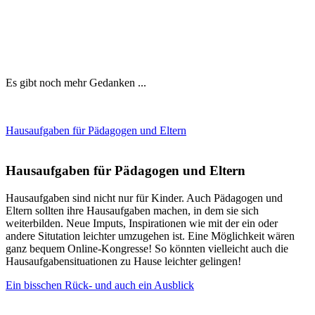
Es gibt noch mehr Gedanken ...
Hausaufgaben für Pädagogen und Eltern
Hausaufgaben für Pädagogen und Eltern
Hausaufgaben sind nicht nur für Kinder. Auch Pädagogen und
Eltern sollten ihre Hausaufgaben machen, in dem sie sich
weiterbilden. Neue Imputs, Inspirationen wie mit der ein oder
andere Situtation leichter umzugehen ist. Eine Möglichkeit wären
ganz bequem Online-Kongresse! So könnten vielleicht auch die
Hausaufgabensituationen zu Hause leichter gelingen!
Ein bisschen Rück- und auch ein Ausblick