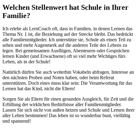
Welchen Stellenwert hat Schule in Ihrer
Familie?
Ich erlebe als LernCoach oft, dass in Familien, in denen Lernen das
Thema Nr. 1 ist, die Beziehung auf der Strecke bleibt. Das bedrückt
alle Familienmitglieder. Ich unterstütze sie, Schule als einen Teil zu
sehen und mehr Augenmerk auf die anderen Teile des Lebens zu
legen. Bei gemeinsamen Ausflügen, Abenteuern oder Gesprächen
lernen Kinder (und Erwachsene) oft so viel mehr Wichtiges fürs
Leben, als in der Schule!
Natürlich dürfen Sie auch weiterhin Vokabeln abfragen, Interesse an
den nächsten Proben und Noten haben, oder beim Referat
unterstützen. Doch eines muss klar sein: Die Verantwortung für das
Lernen hat das Kind, nicht die Eltern!
Sorgen Sie als Eltern für einen gesunden Ausgleich, für Zeit und die
Erfüllung der wirklichen Bedürfnisse aller Familienmitglieder.
Lassen Sie sich nicht von außen hetzen und Schule und Lernen ihrer
aller Leben bestimmen! Das leben ist so wunderbar bunt, vielfältig
und spannend!