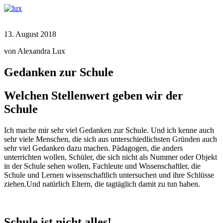
13. August 2018
von Alexandra Lux
Gedanken zur Schule
Welchen Stellenwert geben wir der
Schule
Ich mache mir sehr viel Gedanken zur Schule. Und ich kenne auch
sehr viele Menschen, die sich aus unterschiedlichsten Gründen auch
sehr viel Gedanken dazu machen. Pädagogen, die anders
unterrichten wollen, Schüler, die sich nicht als Nummer oder Objekt
in der Schule sehen wollen, Fachleute und Wissenschaftler, die
Schule und Lernen wissenschaftlich untersuchen und ihre Schlüsse
ziehen.Und natürlich Eltern, die tagtäglich damit zu tun haben.
Schule ist nicht alles!