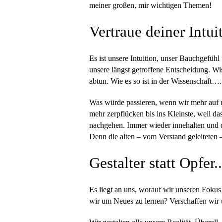
meiner großen, mir wichtigen Themen!
Vertraue deiner Intui
Es ist unsere Intuition, unser Bauchgefühl
unsere längst getroffene Entscheidung. Wis
abtun. Wie es so ist in der Wissenschaft…. 
Was würde passieren, wenn wir mehr auf u
mehr zerpflücken bis ins Kleinste, weil 
nachgehen. Immer wieder innehalten und 
Denn die alten – vom Verstand geleiteten
Gestalter statt Opfer..
Es liegt an uns, worauf wir unseren Fokus
wir um Neues zu lernen? Verschaffen wir 