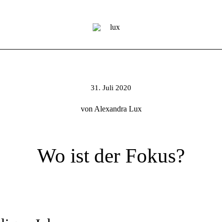
31. Juli 2020
von Alexandra Lux
Wo ist der Fokus?