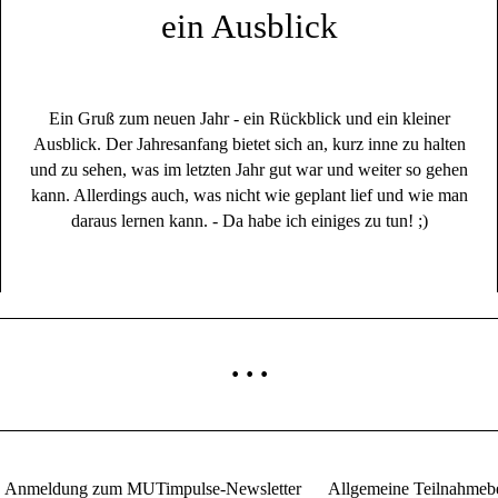
ein Ausblick
Ein Gruß zum neuen Jahr - ein Rückblick und ein kleiner
Ausblick. Der Jahresanfang bietet sich an, kurz inne zu halten
und zu sehen, was im letzten Jahr gut war und weiter so gehen
kann. Allerdings auch, was nicht wie geplant lief und wie man
daraus lernen kann. - Da habe ich einiges zu tun! ;)
···
Anmeldung zum MUTimpulse-Newsletter
Allgemeine Teilnahmeb