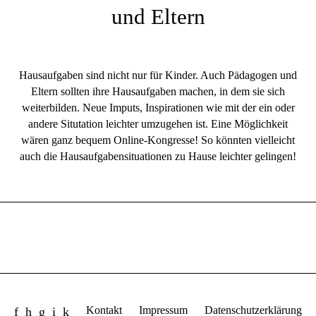
und Eltern
Hausaufgaben sind nicht nur für Kinder. Auch Pädagogen und
Eltern sollten ihre Hausaufgaben machen, in dem sie sich
weiterbilden. Neue Imputs, Inspirationen wie mit der ein oder
andere Situtation leichter umzugehen ist. Eine Möglichkeit
wären ganz bequem Online-Kongresse! So könnten vielleicht
auch die Hausaufgabensituationen zu Hause leichter gelingen!
Kontakt
Impressum
Datenschutzerklärung