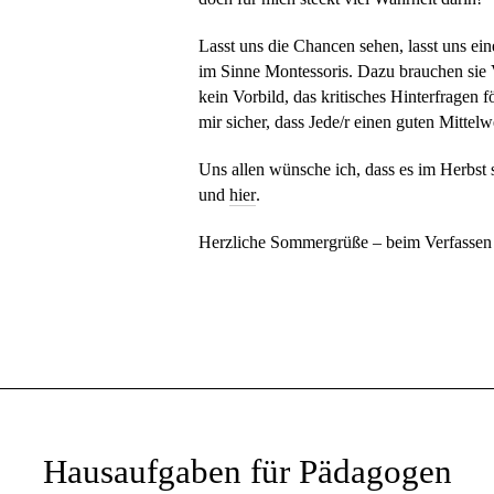
Lasst uns die Chancen sehen, lasst uns ei
im Sinne Montessoris. Dazu brauchen sie 
kein Vorbild, das kritisches Hinterfragen 
mir sicher, dass Jede/r einen guten Mittelw
Uns allen wünsche ich, dass es im Herbst 
und
hier
.
Herzliche Sommergrüße – beim Verfassen d
Hausaufgaben für Pädagogen