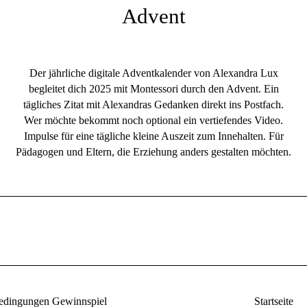
Advent
Der jährliche digitale Adventkalender von Alexandra Lux
begleitet dich 2025 mit Montessori durch den Advent. Ein
tägliches Zitat mit Alexandras Gedanken direkt ins Postfach.
Wer möchte bekommt noch optional ein vertiefendes Video.
Impulse für eine tägliche kleine Auszeit zum Innehalten. Für
Pädagogen und Eltern, die Erziehung anders gestalten möchten.
edingungen Gewinnspiel
Startseite