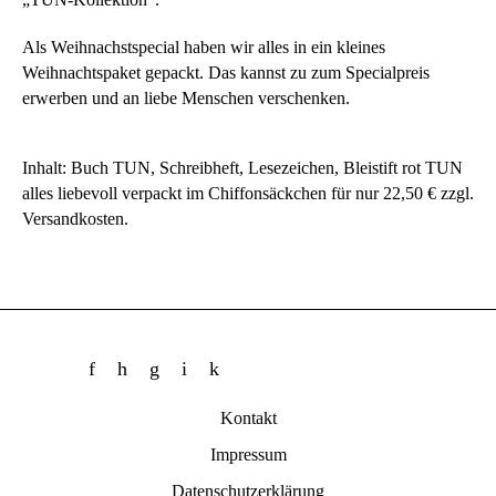
Als Weihnachstspecial haben wir alles in ein kleines
Weihnachtspaket gepackt. Das kannst zu zum Specialpreis
erwerben und an liebe Menschen verschenken.
Inhalt: Buch TUN, Schreibheft, Lesezeichen, Bleistift rot TUN
alles liebevoll verpackt im Chiffonsäckchen für nur 22,50 € zzgl.
Versandkosten.
Kontakt
Impressum
Datenschutzerklärung