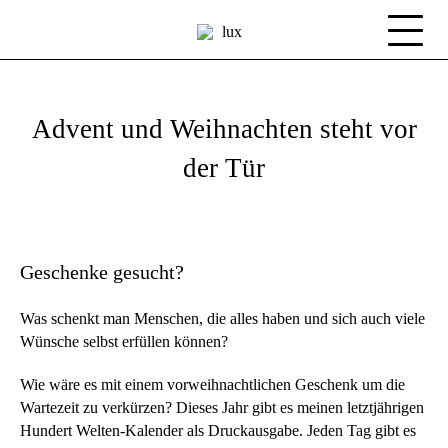
Advent und Weihnachten steht vor
der Tür
Geschenke gesucht?
Was schenkt man Menschen, die alles haben und sich auch viele
Wünsche selbst erfüllen können?
Wie wäre es mit einem vorweihnachtlichen Geschenk um die
Wartezeit zu verkürzen? Dieses Jahr gibt es meinen letztjährigen
Hundert Welten-Kalender als Druckausgabe. Jeden Tag gibt es