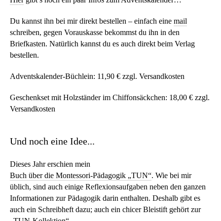
Du kannst ihn bei mir direkt bestellen – einfach eine
mail
schreiben, gegen Vorauskasse bekommst du ihn in den
Briefkasten. Natürlich kannst du es auch direkt beim Verlag
bestellen.
Adventskalender-Büchlein: 11,90 € zzgl. Versandkosten
Geschenkset mit Holzständer im Chiffonsäckchen: 18,00 € zzgl.
Versandkosten
Und noch eine Idee...
Dieses Jahr erschien mein
Buch über die Montessori-Pädagogik „TUN“
. Wie bei mir
üblich, sind auch einige Reflexionsaufgaben neben den ganzen
Informationen zur Pädagogik darin enthalten. Deshalb gibt es
auch ein Schreibheft dazu; auch ein chicer Bleistift gehört zur
„TUN-Kollektion“.