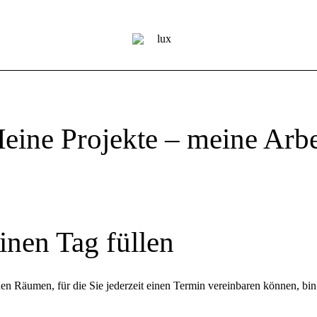
eine Projekte – meine Arbe
inen Tag füllen
n Räumen, für die Sie jederzeit einen Termin vereinbaren können, bin 