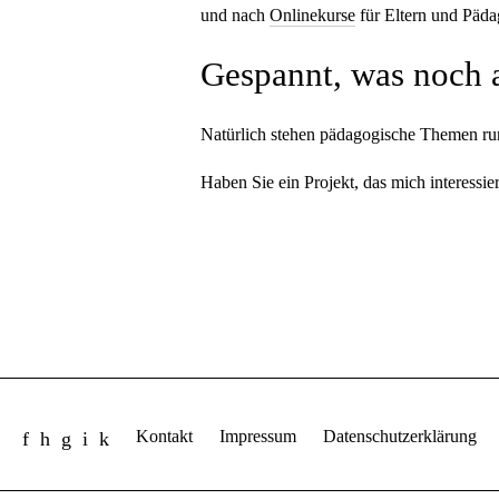
und nach
Onlinekurse
für Eltern und Päd
Gespannt, was noch a
Natürlich stehen pädagogische Themen ru
Haben Sie ein Projekt, das mich interess
Kontakt
Impressum
Datenschutzerklärung