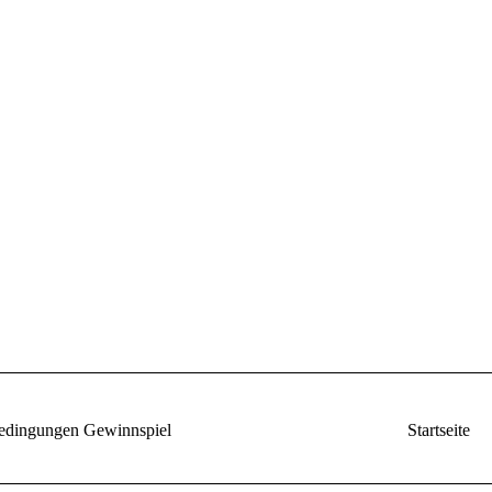
edingungen Gewinnspiel
Startseite