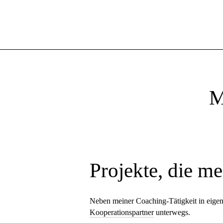
M
Projekte, die me
Neben meiner Coaching-Tätigkeit in eigene
Kooperationspartner
unterwegs.