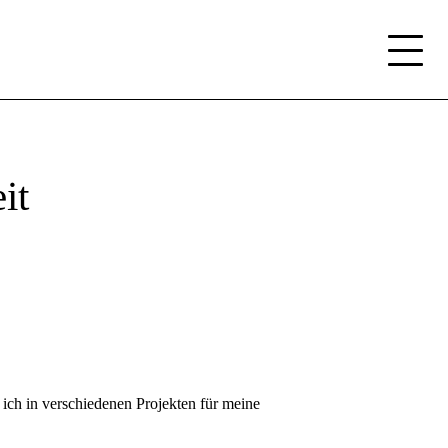
it
ich in verschiedenen Projekten für meine