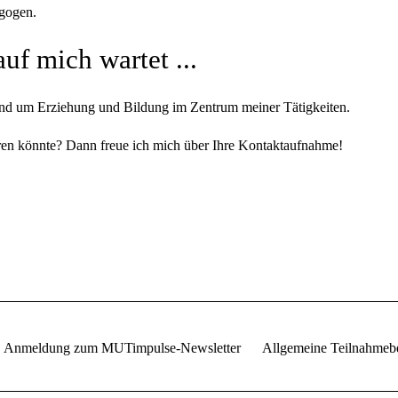
agogen.
uf mich wartet ...
nd um Erziehung und Bildung im Zentrum meiner Tätigkeiten.
ieren könnte? Dann freue ich mich über Ihre Kontaktaufnahme!
Anmeldung zum MUTimpulse-Newsletter
Allgemeine Teilnahmeb