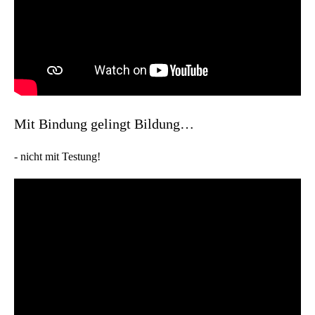
Mit Bindung gelingt Bildung…
- nicht mit Testung!