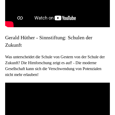
Gerald Hüther - Sinnstiftung: Schulen der
Zukunft
Was unterscheidet die Schule von Gestern von der Schule der
Zukunft? Die Hirnforschung zeigt es auf! - Die moderne
Gesellschaft kann sich die Verschwendung von Potenzialen
nicht mehr erlauben!