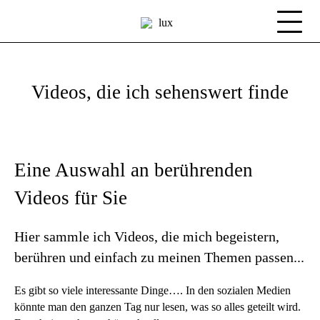
Videos, die ich sehenswert finde
Eine Auswahl an berührenden
Videos für Sie
Hier sammle ich Videos, die mich begeistern,
berühren und einfach zu meinen Themen passen...
Es gibt so viele interessante Dinge…. In den sozialen Medien
könnte man den ganzen Tag nur lesen, was so alles geteilt wird.