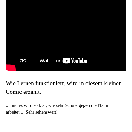
Wie Lernen funktioniert, wird in diesem kleinen
Comic erzählt.
... und es wird so klar, wie sehr Schule gegen die Natur
arbeitet...- Sehr sehenswert!