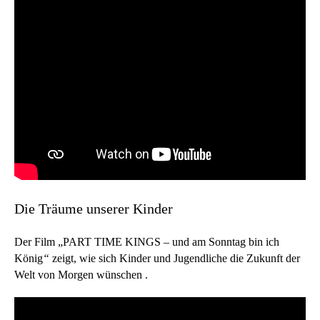
Die Träume unserer Kinder
Der Film „PART TIME KINGS – und am Sonntag bin ich
König
“
zeigt, wie sich Kinder und Jugendliche die Zukunft der
Welt von Morgen wünschen .