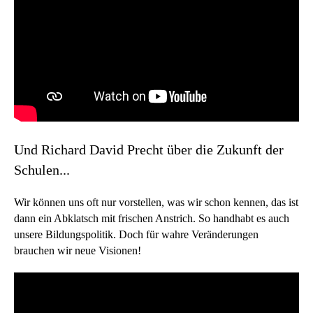
Und Richard David Precht über die Zukunft der
Schulen...
Wir können uns oft nur vorstellen, was wir schon kennen, das ist
dann ein Abklatsch mit frischen Anstrich. So handhabt es auch
unsere Bildungspolitik. Doch für wahre Veränderungen
brauchen wir neue Visionen!