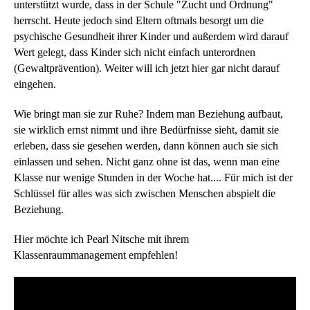
unterstützt wurde, dass in der Schule "Zucht und Ordnung"
herrscht. Heute jedoch sind Eltern oftmals besorgt um die
psychische Gesundheit ihrer Kinder und außerdem wird darauf
Wert gelegt, dass Kinder sich nicht einfach unterordnen
(Gewaltprävention). Weiter will ich jetzt hier gar nicht darauf
eingehen.
Wie bringt man sie zur Ruhe? Indem man Beziehung aufbaut,
sie wirklich ernst nimmt und ihre Bedürfnisse sieht, damit sie
erleben, dass sie gesehen werden, dann können auch sie sich
einlassen und sehen. Nicht ganz ohne ist das, wenn man eine
Klasse nur wenige Stunden in der Woche hat.... Für mich ist der
Schlüssel für alles was sich zwischen Menschen abspielt die
Beziehung.
Hier möchte ich Pearl Nitsche mit ihrem
Klassenraummanagement empfehlen!