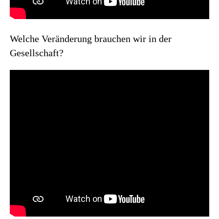
Welche Veränderung brauchen wir in der
Gesellschaft?