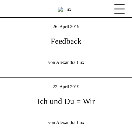
26. April 2019
Feedback
von Alexandra Lux
22. April 2019
Ich und Du = Wir
von Alexandra Lux