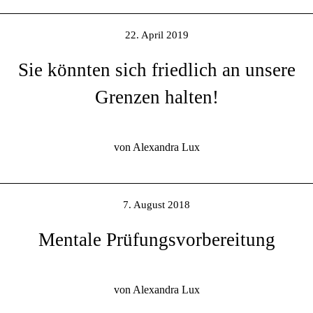
22. April 2019
Sie könnten sich friedlich an unsere
Grenzen halten!
von Alexandra Lux
7. August 2018
Mentale Prüfungsvorbereitung
von Alexandra Lux