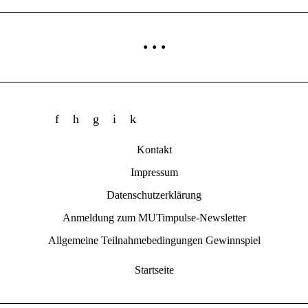
···
Kontakt
Impressum
Datenschutzerklärung
Anmeldung zum MUTimpulse-Newsletter
Allgemeine Teilnahmebedingungen Gewinnspiel
Startseite